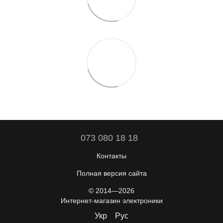
073 080 18 18
Контакты
Полная версия сайта
© 2014—2026
Интернет-магазин электроники
Укр
Рус