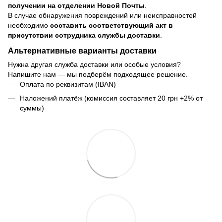
получении на отделении Новой Почты
.
В случае обнаружения повреждений или неисправностей
необходимо
составить соответствующий акт в
присутствии сотрудника службы доставки
.
Альтернативные варианты доставки
Нужна другая служба доставки или особые условия?
Напишите нам — мы подберём подходящее решение.
Оплата по реквизитам (IBAN)
Наложений платёж (комиссия составляет 20 грн +2% от
суммы)