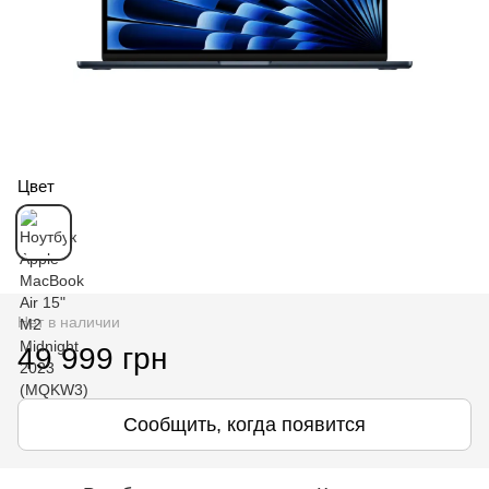
Цвет
Нет в наличии
49 999 грн
Сообщить, когда появится