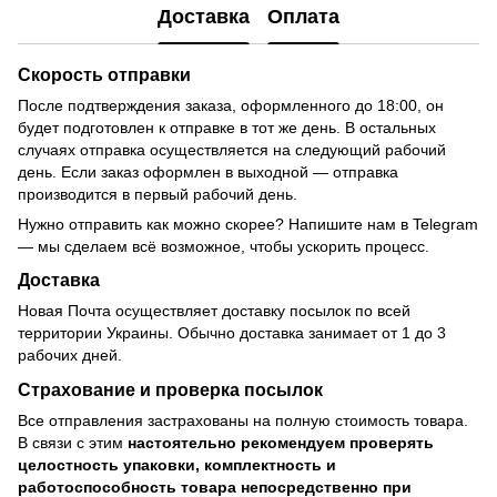
Доставка
Оплата
Скорость отправки
После подтверждения заказа, оформленного до 18:00, он
будет подготовлен к отправке в тот же день. В остальных
случаях отправка осуществляется на следующий рабочий
день. Если заказ оформлен в выходной — отправка
производится в первый рабочий день.
Нужно отправить как можно скорее? Напишите нам в Telegram
— мы сделаем всё возможное, чтобы ускорить процесс.
Доставка
Новая Почта осуществляет доставку посылок по всей
территории Украины. Обычно доставка занимает от 1 до 3
рабочих дней.
Страхование и проверка посылок
Все отправления застрахованы на полную стоимость товара.
В связи с этим
настоятельно рекомендуем проверять
целостность упаковки, комплектность и
работоспособность товара непосредственно при