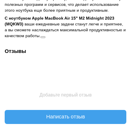
полезных программ и сервисов, что делает использование
этого ноутбука еще более приятным и продуктивным.
С ноутбуком Apple MacBook Air 15" M2 Midnight 2023
(MQKW3)
ваши ежедневные задачи станут легче и приятнее,
а вы сможете наслаждаться максимальной продуктивностью и
качеством работы.
Отзывы
Добавьте первый отзыв
Написать отзыв