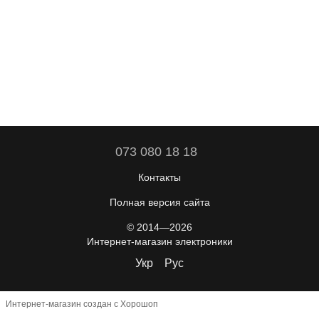
073 080 18 18
Контакты
Полная версия сайта
© 2014—2026
Интернет-магазин электроники
Укр
Рус
Интернет-магазин создан с Хорошоп