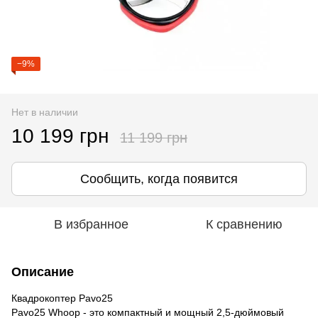
−9%
Нет в наличии
10 199 грн
11 199 грн
Сообщить, когда появится
В избранное
К сравнению
Описание
Квадрокоптер Pavo25
Pavo25 Whoop - это компактный и мощный 2,5-дюймовый