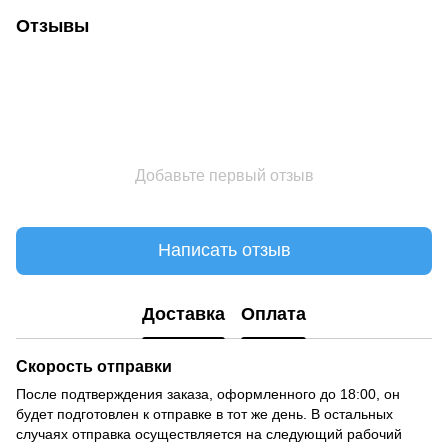
Отзывы
Добавьте первый отзыв
Написать отзыв
Доставка
Оплата
Скорость отправки
После подтверждения заказа, оформленного до 18:00, он
будет подготовлен к отправке в тот же день. В остальных
случаях отправка осуществляется на следующий рабочий