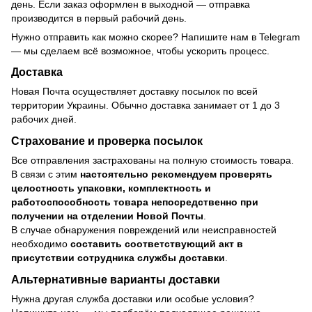
день. Если заказ оформлен в выходной — отправка
производится в первый рабочий день.
Нужно отправить как можно скорее? Напишите нам в Telegram
— мы сделаем всё возможное, чтобы ускорить процесс.
Доставка
Новая Почта осуществляет доставку посылок по всей
территории Украины. Обычно доставка занимает от 1 до 3
рабочих дней.
Страхование и проверка посылок
Все отправления застрахованы на полную стоимость товара.
В связи с этим
настоятельно рекомендуем проверять
целостность упаковки, комплектность и
работоспособность товара непосредственно при
получении на отделении Новой Почты
.
В случае обнаружения повреждений или неисправностей
необходимо
составить соответствующий акт в
присутствии сотрудника службы доставки
.
Альтернативные варианты доставки
Нужна другая служба доставки или особые условия?