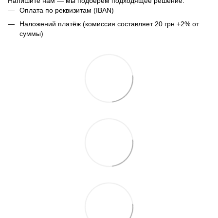
Напишите нам — мы подберём подходящее решение.
Оплата по реквизитам (IBAN)
Наложений платёж (комиссия составляет 20 грн +2% от
суммы)