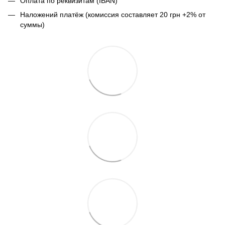
Оплата по реквизитам (IBAN)
Наложений платёж (комиссия составляет 20 грн +2% от
суммы)