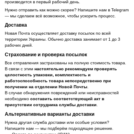
производится в первый рабочий день.
Нужно отправить как можно скорее? Напишите нам в Telegram
— мы сделаем всё возможное, чтобы ускорить процесс.
Доставка
Новая Почта осуществляет доставку посылок по всей
территории Украины. Обычно доставка занимает от 1 до 3
рабочих дней.
Страхование и проверка посылок
Все отправления застрахованы на полную стоимость товара.
В связи с этим
настоятельно рекомендуем проверять
целостность упаковки, комплектность и
работоспособность товара непосредственно при
получении на отделении Новой Почты
.
В случае обнаружения повреждений или неисправностей
необходимо
составить соответствующий акт в
присутствии сотрудника службы доставки
.
Альтернативные варианты доставки
Нужна другая служба доставки или особые условия?
Напишите нам — мы подберём подходящее решение.