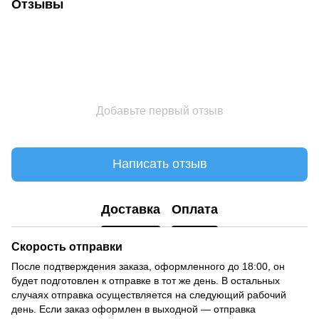
Отзывы
Добавьте первый отзыв
Написать отзыв
Доставка
Оплата
Скорость отправки
После подтверждения заказа, оформленного до 18:00, он
будет подготовлен к отправке в тот же день. В остальных
случаях отправка осуществляется на следующий рабочий
день. Если заказ оформлен в выходной — отправка