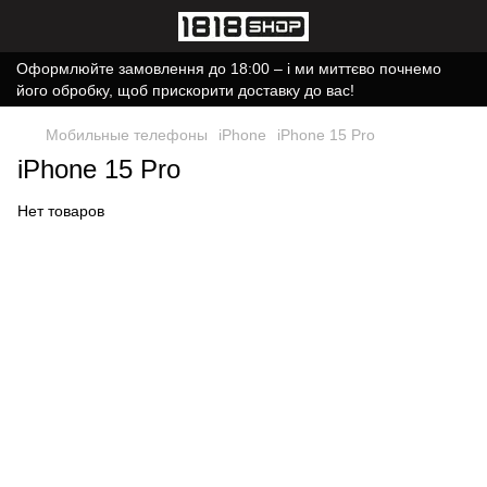
Оформлюйте замовлення до 18:00 – і ми миттєво почнемо
його обробку, щоб прискорити доставку до вас!
Мобильные телефоны
iPhone
iPhone 15 Pro
iPhone 15 Pro
Нет товаров