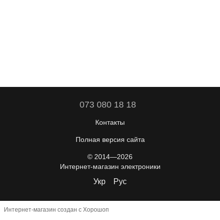
073 080 18 18
Контакты
Полная версия сайта
© 2014—2026
Интернет-магазин электроники
Укр
Рус
Интернет-магазин создан с Хорошоп