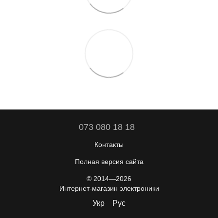
073 080 18 18
Контакты
Полная версия сайта
© 2014—2026
Интернет-магазин электроники
Укр
Рус