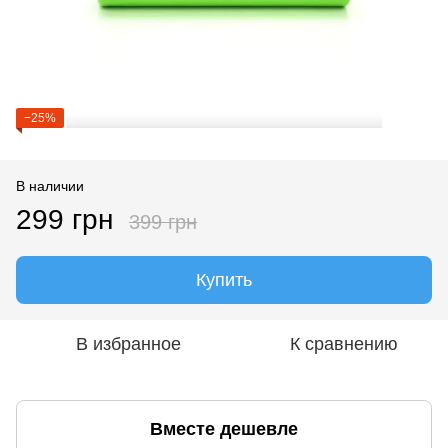
−25%
В наличии
299 грн
399 грн
Купить
В избранное
К сравнению
Вместе дешевле