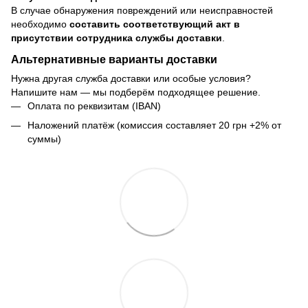
В случае обнаружения повреждений или неисправностей
необходимо
составить соответствующий акт в
присутствии сотрудника службы доставки
.
Альтернативные варианты доставки
Нужна другая служба доставки или особые условия?
Напишите нам — мы подберём подходящее решение.
Оплата по реквизитам (IBAN)
Наложений платёж (комиссия составляет 20 грн +2% от
суммы)