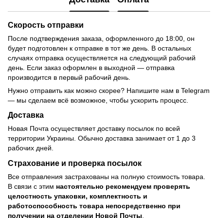
Скорость отправки
После подтверждения заказа, оформленного до 18:00, он
будет подготовлен к отправке в тот же день. В остальных
случаях отправка осуществляется на следующий рабочий
день. Если заказ оформлен в выходной — отправка
производится в первый рабочий день.
Нужно отправить как можно скорее? Напишите нам в Telegram
— мы сделаем всё возможное, чтобы ускорить процесс.
Доставка
Новая Почта осуществляет доставку посылок по всей
территории Украины. Обычно доставка занимает от 1 до 3
рабочих дней.
Страхование и проверка посылок
Все отправления застрахованы на полную стоимость товара.
В связи с этим
настоятельно рекомендуем проверять
целостность упаковки, комплектность и
работоспособность товара непосредственно при
получении на отделении Новой Почты
.