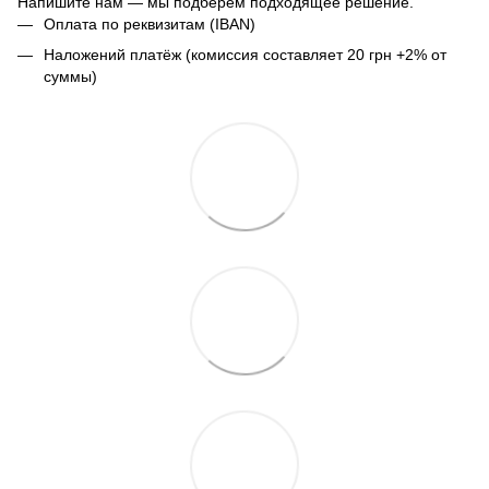
Напишите нам — мы подберём подходящее решение.
Оплата по реквизитам (IBAN)
Наложений платёж (комиссия составляет 20 грн +2% от
суммы)