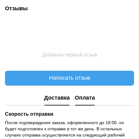
Отзывы
Добавьте первый отзыв
Написать отзыв
Доставка
Оплата
Скорость отправки
После подтверждения заказа, оформленного до 18:00, он
будет подготовлен к отправке в тот же день. В остальных
случаях отправка осуществляется на следующий рабочий