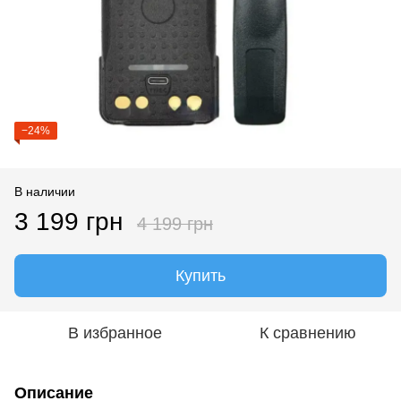
−24%
В наличии
3 199 грн
4 199 грн
Купить
В избранное
К сравнению
Описание