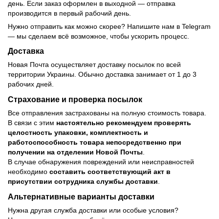
день. Если заказ оформлен в выходной — отправка
производится в первый рабочий день.
Нужно отправить как можно скорее? Напишите нам в Telegram
— мы сделаем всё возможное, чтобы ускорить процесс.
Доставка
Новая Почта осуществляет доставку посылок по всей
территории Украины. Обычно доставка занимает от 1 до 3
рабочих дней.
Страхование и проверка посылок
Все отправления застрахованы на полную стоимость товара.
В связи с этим
настоятельно рекомендуем проверять
целостность упаковки, комплектность и
работоспособность товара непосредственно при
получении на отделении Новой Почты
.
В случае обнаружения повреждений или неисправностей
необходимо
составить соответствующий акт в
присутствии сотрудника службы доставки
.
Альтернативные варианты доставки
Нужна другая служба доставки или особые условия?