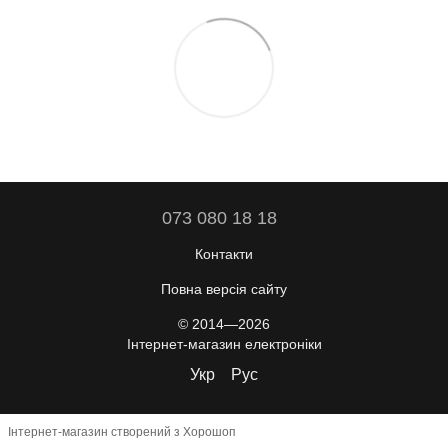
073 080 18 18
Контакти
Повна версія сайту
© 2014—2026
Інтернет-магазин електроніки
Укр
Рус
Інтернет-магазин створений з Хорошоп