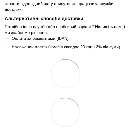
скласти відповідний акт у присутності працівника служби
доставки.
Альтернативні способи доставки
Потрібна інша служба або особливий варіант? Напишіть нам, і
ми знайдемо рішення.
Оплата за реквізитами (IBAN)
Наложений платіж (комісія складає 20 грн +2% від суми)