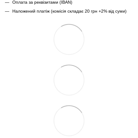
Оплата за реквізитами (IBAN)
Наложений платіж (комісія складає 20 грн +2% від суми)