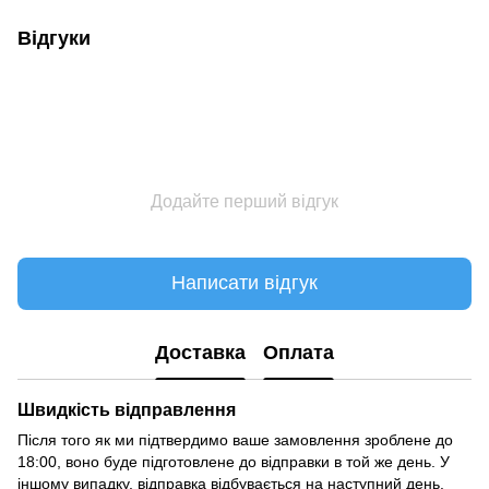
Відгуки
Додайте перший відгук
Написати відгук
Доставка
Оплата
Швидкість відправлення
Після того як ми підтвердимо ваше замовлення зроблене до
18:00, воно буде підготовлене до відправки в той же день. У
іншому випадку, відправка відбувається на наступний день.