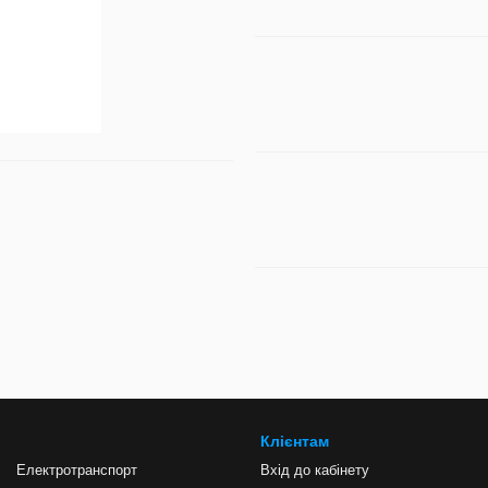
Клієнтам
Електротранспорт
Вхід до кабінету